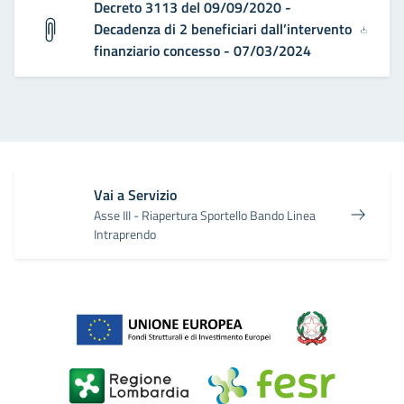
Decreto 3113 del 09/09/2020 -
Decadenza di 2 beneficiari dall’intervento
finanziario concesso - 07/03/2024
Vai a Servizio
Asse III - Riapertura Sportello Bando Linea
Intraprendo