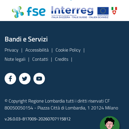
Bandi e Servizi
Privacy
Accessibilità
Cookie Policy
Note legali
Contatti
Credits
© Copyright Regione Lombardia tutti i diritti riservati CF
80050050154 - Piazza Città di Lombardia, 1 20124 Milano
v.26.0.03-817009-20260707115812