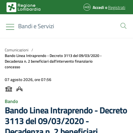
Accedi
o
Registrati
Bandi e Servizi
Comunicazioni
/
Bando Linea Intraprendo - Decreto 3113 del 09/03/2020 -
Decadenza n. 2 beneficiari dall'intervento finanziario
concesso
07 agosto 2026, ore 07:56
Bando
Bando Linea Intraprendo - Decreto
3113 del 09/03/2020 -
Decadenza n. 2 beneficiari