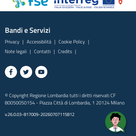
Bandi e Servizi
Privacy
Accessibilità
Cookie Policy
Note legali
Contatti
Credits
© Copyright Regione Lombardia tutti i diritti riservati CF
80050050154 - Piazza Città di Lombardia, 1 20124 Milano
v.26.0.03-817009-20260707115812