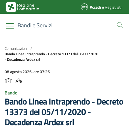
Accedi
o
Registrati
Bandi e Servizi
Comunicazioni
/
Bando Linea Intraprendo - Decreto 13373 del 05/11/2020
- Decadenza Ardex srl
08 agosto 2026, ore 07:26
Bando
Bando Linea Intraprendo - Decreto
13373 del 05/11/2020 -
Decadenza Ardex srl