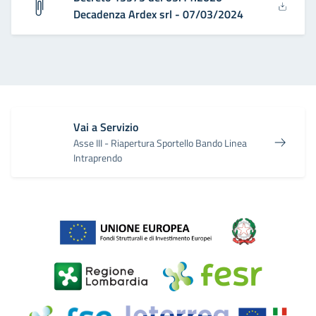
Decadenza Ardex srl - 07/03/2024
Vai a Servizio
Asse III - Riapertura Sportello Bando Linea
Intraprendo