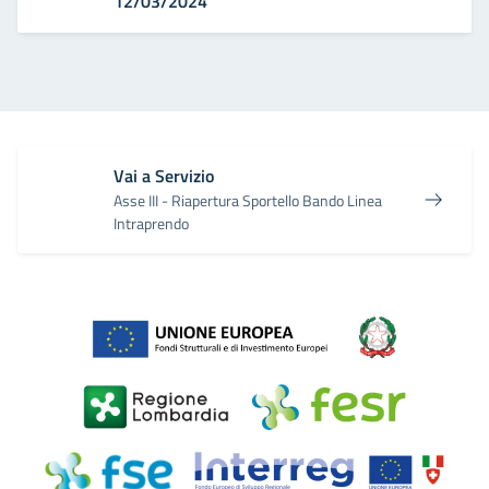
12/03/2024
Vai a Servizio
Asse III - Riapertura Sportello Bando Linea
Intraprendo