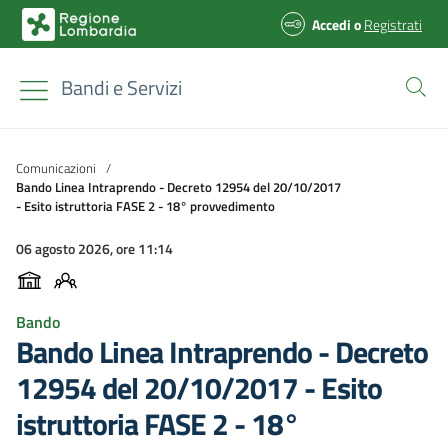
Accedi
o
Registrati
Bandi e Servizi
Comunicazioni
/
Bando Linea Intraprendo - Decreto 12954 del 20/10/2017
- Esito istruttoria FASE 2 - 18° provvedimento
06 agosto 2026, ore 11:14
Bando
Bando Linea Intraprendo - Decreto
12954 del 20/10/2017 - Esito
istruttoria FASE 2 - 18°