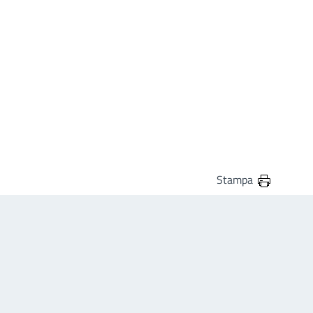
Stampa