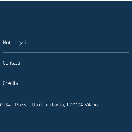
Note legali
Contatti
Credits
050154 - Piazza Città di Lombardia, 1 20124 Milano