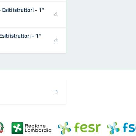
siti istruttori - 1°
ti istruttori - 1°