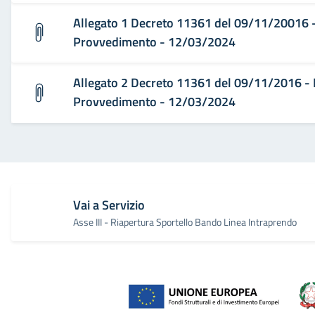
Allegato 1 Decreto 11361 del 09/11/20016 - E
Provvedimento - 12/03/2024
Allegato 2 Decreto 11361 del 09/11/2016 - Esi
Provvedimento - 12/03/2024
Vai a Servizio
Asse III - Riapertura Sportello Bando Linea Intraprendo