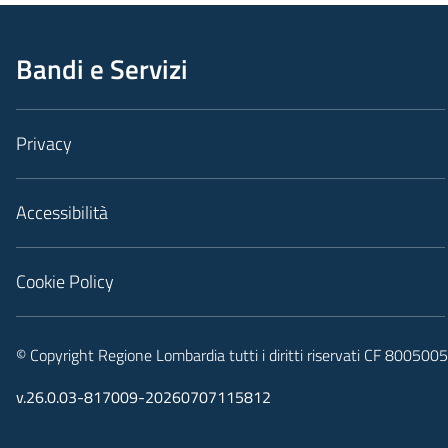
Bandi e Servizi
Privacy
Accessibilità
Cookie Policy
© Copyright Regione Lombardia tutti i diritti riservati CF 80050
v.26.0.03-817009-20260707115812