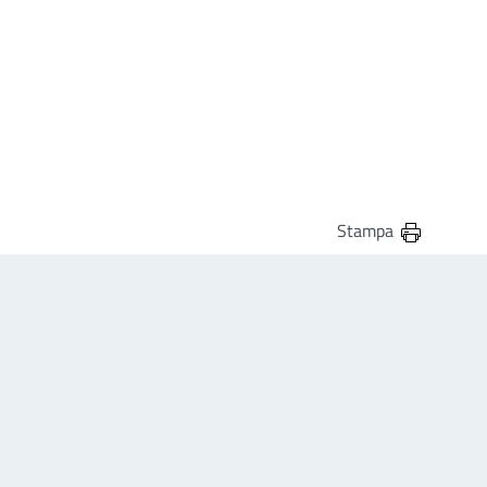
Stampa