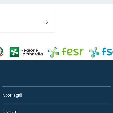
Note legali
Contatti