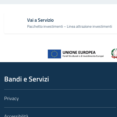
Vai a Servizio
Pacchetto investimenti – Linea attrazione investimenti
Bandi e Servizi
Privacy
Accessibilità