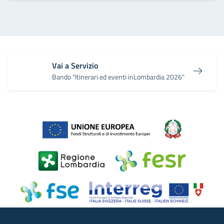
Vai a Servizio
Bando "Itinerari ed eventi inLombardia 2026"