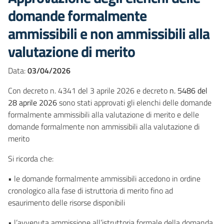
domande formalmente
ammissibili e non ammissibili alla
valutazione di merito
Data:
03/04/2026
Con decreto n. 4341 del 3 aprile 2026 e decreto
n. 5486 del
28 aprile 2026
sono stati approvati gli elenchi delle domande
formalmente ammissibili alla valutazione di merito e delle
domande formalmente non ammissibili alla valutazione di
merito
Si ricorda che:
• le domande formalmente ammissibili accedono in ordine
cronologico alla fase di istruttoria di merito fino ad
esaurimento delle risorse disponibili
• l’avvenuta ammissione all’istruttoria formale della domanda