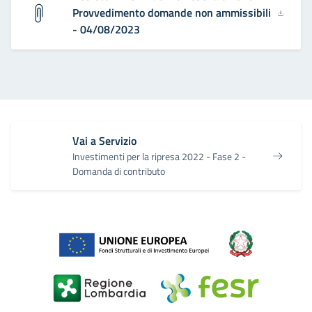
Provvedimento domande non ammissibili
- 04/08/2023
Vai a Servizio
Investimenti per la ripresa 2022 - Fase 2 -
Domanda di contributo