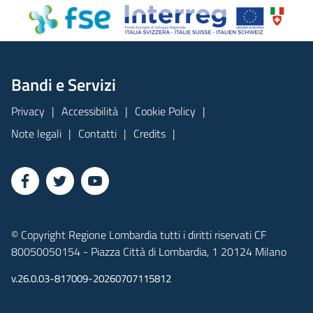
Bandi e Servizi
Privacy
Accessibilità
Cookie Policy
Note legali
Contatti
Credits
© Copyright Regione Lombardia tutti i diritti riservati CF
80050050154 - Piazza Città di Lombardia, 1 20124 Milano
v.26.0.03-817009-20260707115812