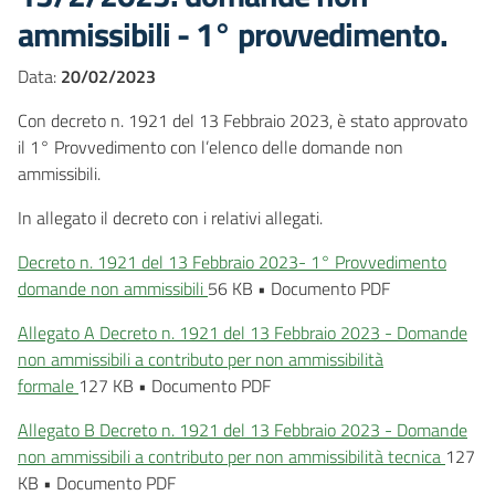
ammissibili - 1° provvedimento.
Data:
20/02/2023
Con decreto n. 1921 del 13 Febbraio 2023, è stato approvato
il 1° Provvedimento con l’elenco delle domande non
ammissibili.
In allegato il decreto con i relativi allegati.
Decreto n. 1921 del 13 Febbraio 2023- 1° Provvedimento
domande non ammissibili
56 KB
•
Documento PDF
Allegato A Decreto n. 1921 del 13 Febbraio 2023 - Domande
non ammissibili a contributo per non ammissibilità
formale
127 KB
•
Documento PDF
Allegato B Decreto n. 1921 del 13 Febbraio 2023 - Domande
non ammissibili a contributo per non ammissibilità tecnica
127
KB
•
Documento PDF