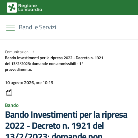
Bandi e Servizi
Comunicazioni
/
Bando Investimenti per la ripresa 2022 - Decreto n. 1921
del 13/2/2023: domande non ammissibili - 1°
provvedimento.
10 agosto 2026, ore 10:19
Bando
Bando Investimenti per la ripresa
2022 - Decreto n. 1921 del
13/2/2023: domande non