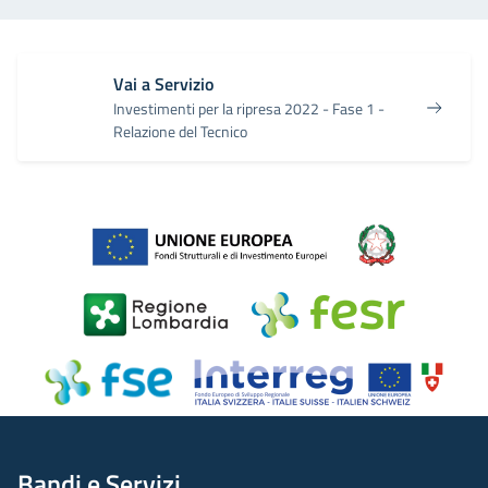
Vai a Servizio
Investimenti per la ripresa 2022 - Fase 1 -
Relazione del Tecnico
Bandi e Servizi