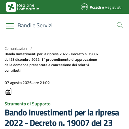
Accedi
o
Registrati
Bandi e Servizi
Comunicazioni
/
Bando Investimenti per la ripresa 2022 - Decreto n. 19007
del 23 dicembre 2022: 1° provvedimento di approvazione
delle domande presentate e concessione dei relativi
contributi
07 agosto 2026, ore 21:02
Strumento di Supporto
Bando Investimenti per la ripresa
2022 - Decreto n. 19007 del 23