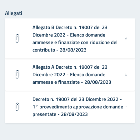
Allegati
Allegato B Decreto n. 19007 del 23
Dicembre 2022 - Elenco domande
ammesse e finanziate con riduzione del
contributo - 28/08/2023
Allegato A Decreto n. 19007 del 23
Dicembre 2022 - Elenco domande
ammesse e finanziate - 28/08/2023
Decreto n. 19007 del 23 Dicembre 2022 -
1° provvedimento approvazione domande
presentate - 28/08/2023