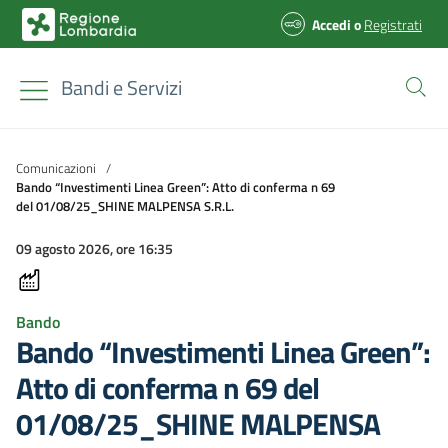
Accedi
o
Registrati
Bandi e Servizi
Comunicazioni
/
Bando “Investimenti Linea Green”: Atto di conferma n 69
del 01/08/25_SHINE MALPENSA S.R.L.
09 agosto 2026, ore 16:35
Bando
Bando “Investimenti Linea Green”:
Atto di conferma n 69 del
01/08/25_SHINE MALPENSA