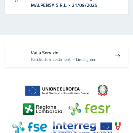
MALPENSA S.R.L. - 21/09/2025
Vai a Servizio
Pacchetto investimenti – Linea green