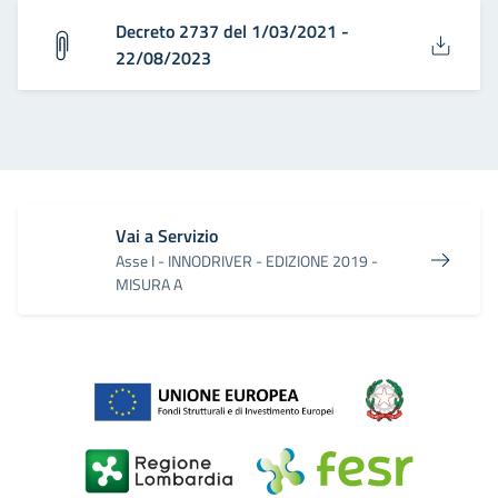
Decreto 2737 del 1/03/2021 -
22/08/2023
Vai a Servizio
Asse I - INNODRIVER - EDIZIONE 2019 -
MISURA A