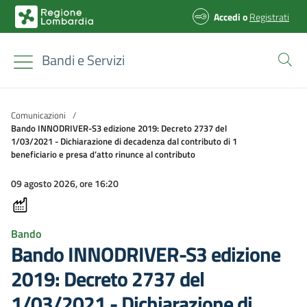
Accedi
o
Registrati
Bandi e Servizi
Comunicazioni
/
Bando INNODRIVER-S3 edizione 2019: Decreto 2737 del
1/03/2021 - Dichiarazione di decadenza dal contributo di 1
beneficiario e presa d’atto rinunce al contributo
09 agosto 2026, ore 16:20
Bando
Bando INNODRIVER-S3 edizione
2019: Decreto 2737 del
1/03/2021 - Dichiarazione di