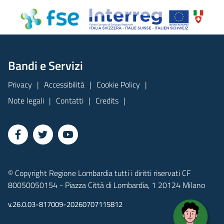
Bandi e Servizi
Privacy
Accessibilità
Cookie Policy
Note legali
Contatti
Credits
© Copyright Regione Lombardia tutti i diritti riservati CF
80050050154 - Piazza Città di Lombardia, 1 20124 Milano
v.26.0.03-817009-20260707115812