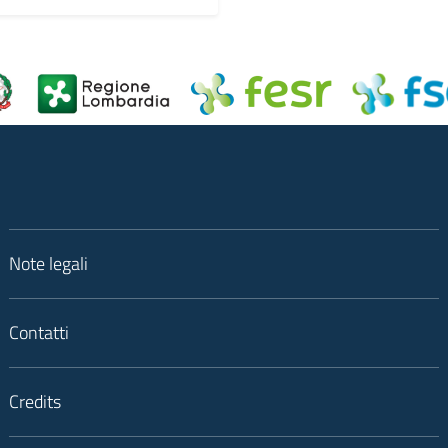
Note legali
Contatti
Credits