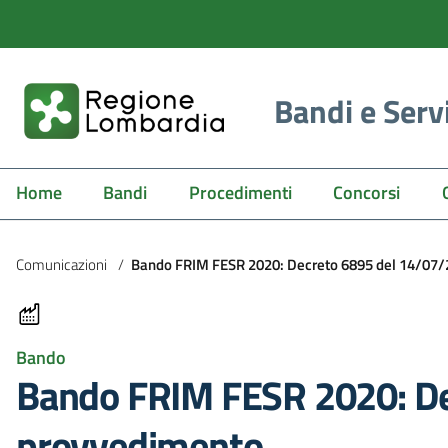
Bandi e Serv
Home
Bandi
Procedimenti
Concorsi
Comunicazioni
/
Bando FRIM FESR 2020: Decreto 6895 del 14/07/
Bando
Bando FRIM FESR 2020: De
provvedimento