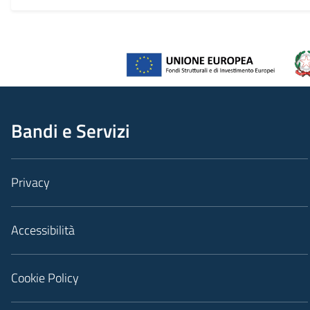
Bandi e Servizi
Privacy
Accessibilità
Cookie Policy