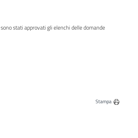
sono stati approvati gli elenchi delle domande
Stampa