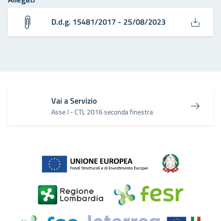
D.d.g. 15481/2017 - 25/08/2023
Vai a Servizio
Asse I - CTL 2016 seconda finestra