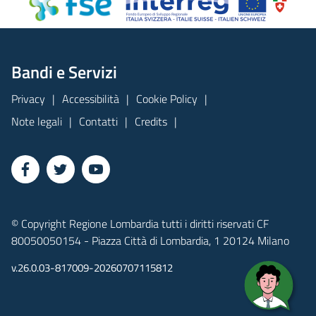
Bandi e Servizi
Privacy
Accessibilità
Cookie Policy
Note legali
Contatti
Credits
© Copyright Regione Lombardia tutti i diritti riservati CF
80050050154 - Piazza Città di Lombardia, 1 20124 Milano
v.26.0.03-817009-20260707115812