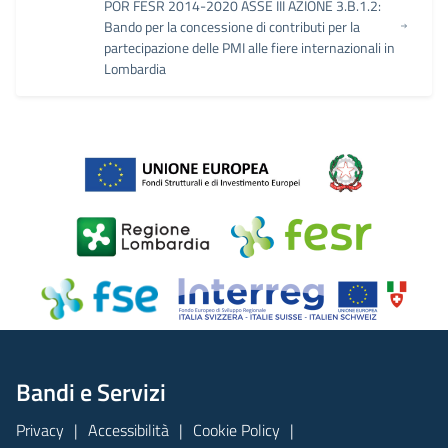
POR FESR 2014-2020 ASSE III AZIONE 3.B.1.2:
Bando per la concessione di contributi per la
partecipazione delle PMI alle fiere internazionali in
Lombardia
Bandi e Servizi
Privacy
Accessibilità
Cookie Policy