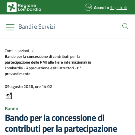
Accedi
o
Registrati
Bandi e Servizi
Comunicazioni
/
Bando per la concessione di contributi per la
partecipazione delle PMI alle fiere internazionali in
Lombardia - Approvazione esiti istruttori - 6°
provvedimento
09 agosto 2026, ore 14:02
Bando
Bando per la concessione di
contributi per la partecipazione