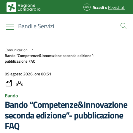
Accedi
o
Registrati
Bandi e Servizi
Comunicazioni
/
Bando “Competenze&Innovazione seconda edizione”-
pubblicazione FAQ
09 agosto 2026, ore 00:51
Bando
Bando “Competenze&Innovazione
seconda edizione”- pubblicazione
FAQ