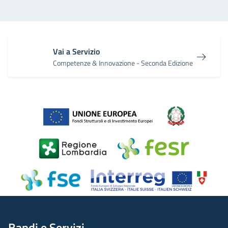
Vai a Servizio
Competenze & Innovazione - Seconda Edizione
Bandi e Servizi