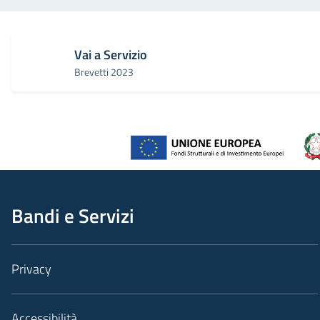
Vai a Servizio
Brevetti 2023
Bandi e Servizi
Privacy
Accessibilità