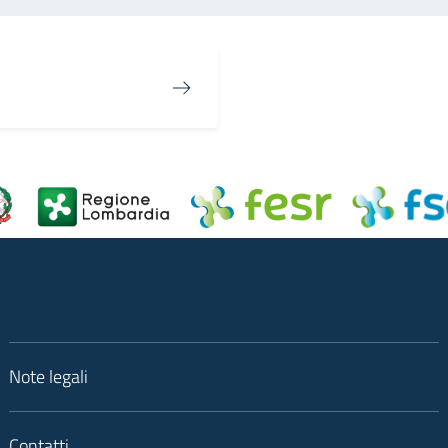
Note legali
Contatti