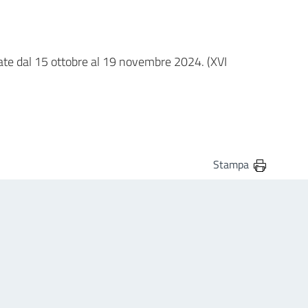
ate dal 15 ottobre al 19 novembre 2024. (XVI
Stampa