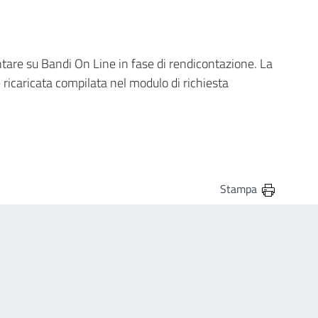
sentare su Bandi On Line in fase di rendicontazione. La
ricaricata compilata nel modulo di richiesta
Stampa