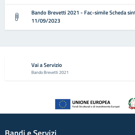
Bando Brevetti 2021 - Fac-simile Scheda sint
11/09/2023
Vai a Servizio
Bando Brevetti 2021
Bandi e Servizi