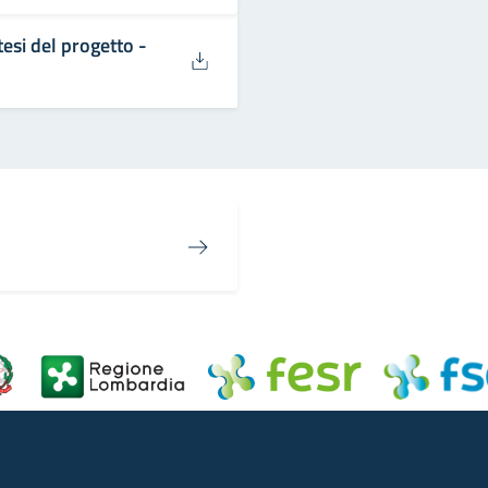
esi del progetto -