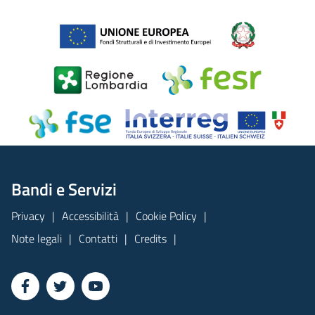
Bandi e Servizi
Privacy
Accessibilità
Cookie Policy
Note legali
Contatti
Credits