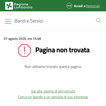
Accedi
o
Registrati
Bandi e Servizi
07 agosto 2026, ore 15:48
Pagina non trovata
Non abbiamo trovato questa pagina.
Vai alla pagina di benvenuto
Cerca un bando o un servizio di tuo interesse