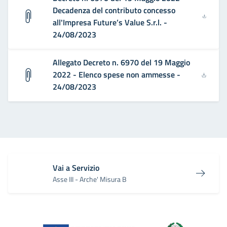
Decadenza del contributo concesso
all'Impresa Future’s Value S.r.l. -
24/08/2023
Allegato Decreto n. 6970 del 19 Maggio
2022 - Elenco spese non ammesse -
24/08/2023
Vai a Servizio
Asse III - Arche' Misura B