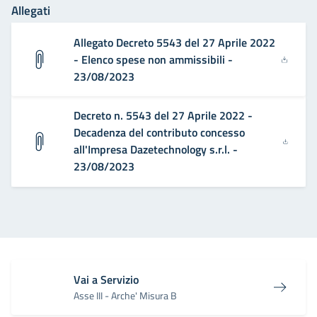
Allegati
Allegato Decreto 5543 del 27 Aprile 2022
- Elenco spese non ammissibili -
23/08/2023
Decreto n. 5543 del 27 Aprile 2022 -
Decadenza del contributo concesso
all'Impresa Dazetechnology s.r.l. -
23/08/2023
Vai a Servizio
Asse III - Arche' Misura B