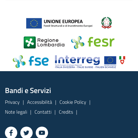
Bandi e Servizi
Privacy
Accessibilità
Cookie Policy
Note legali
Contatti
Credits