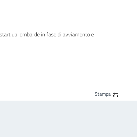
 start up lombarde in fase di avviamento e
Stampa