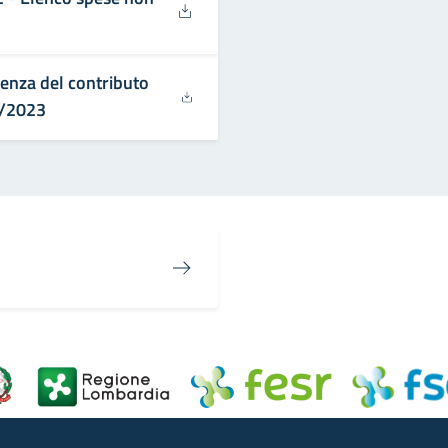
enza del contributo
08/2023