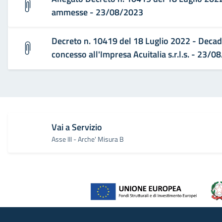
ammesse - 23/08/2023
Decreto n. 10419 del 18 Luglio 2022 - Decad
concesso all'Impresa Acuitalia s.r.l.s. - 23/
Vai a Servizio
Asse III - Arche' Misura B