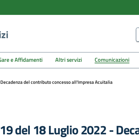
izi
C
Gare e Affidamenti
Altri servizi
Comunicazioni
 Decadenza del contributo concesso all'Impresa Acuitalia
19 del 18 Luglio 2022 - Dec