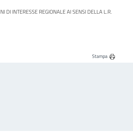
ZIONI DI INTERESSE REGIONALE AI SENSI DELLA L.R.
Stampa