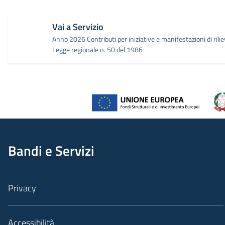
Vai a Servizio
Anno 2026 Contributi per iniziative e manifestazioni di rilie
Legge regionale n. 50 del 1986
Bandi e Servizi
Privacy
Accessibilità