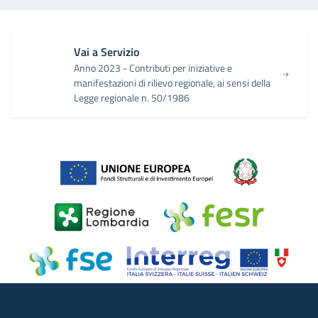
Vai a Servizio
Anno 2023 - Contributi per iniziative e
manifestazioni di rilievo regionale, ai sensi della
Legge regionale n. 50/1986