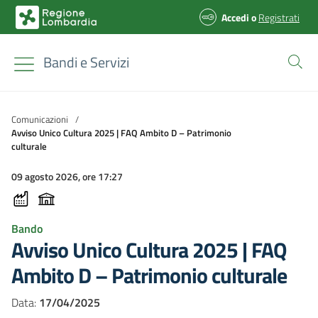
Accedi
o
Registrati
Bandi e Servizi
Comunicazioni
/
Avviso Unico Cultura 2025 | FAQ Ambito D – Patrimonio
culturale
09 agosto 2026, ore 17:27
Bando
Avviso Unico Cultura 2025 | FAQ
Ambito D – Patrimonio culturale
Data:
17/04/2025