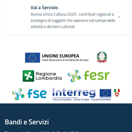
Vai a Servizio
Avviso Unico Cultura 2025 : contributi regionali a
sostegno di soggetti che operano nel campo delle
attività e dei beni culturali
Bandi e Servizi