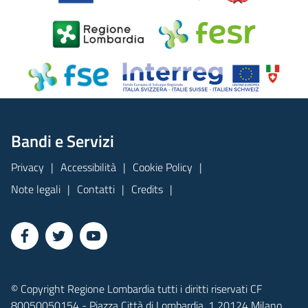
Bandi e Servizi
Privacy
Accessibilità
Cookie Policy
Note legali
Contatti
Credits
© Copyright Regione Lombardia tutti i diritti riservati CF
80050050154 - Piazza Città di Lombardia, 1 20124 Milano