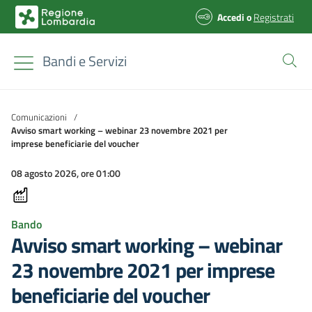
Accedi
o
Registrati
Bandi e Servizi
Comunicazioni
/
Avviso smart working – webinar 23 novembre 2021 per
imprese beneficiarie del voucher
08 agosto 2026, ore 01:00
Bando
Avviso smart working – webinar
23 novembre 2021 per imprese
beneficiarie del voucher