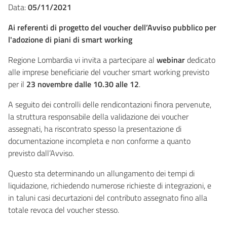
Data:
05/11/2021
Ai referenti di progetto del voucher dell’Avviso pubblico per
l'adozione di piani di smart working
Regione Lombardia vi invita a partecipare al
webinar
dedicato
alle imprese beneficiarie del voucher smart working previsto
per il
23 novembre dalle 10.30 alle 12
.
A seguito dei controlli delle rendicontazioni finora pervenute,
la struttura responsabile della validazione dei voucher
assegnati, ha riscontrato spesso la presentazione di
documentazione incompleta e non conforme a quanto
previsto dall’Avviso.
Questo sta determinando un allungamento dei tempi di
liquidazione, richiedendo numerose richieste di integrazioni, e
in taluni casi decurtazioni del contributo assegnato fino alla
totale revoca del voucher stesso.