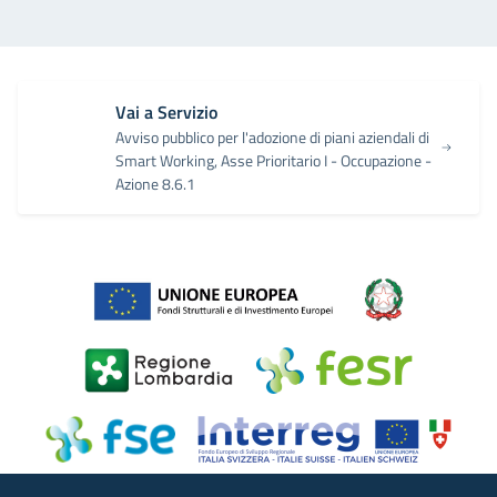
Vai a Servizio
Avviso pubblico per l'adozione di piani aziendali di
Smart Working, Asse Prioritario I - Occupazione -
Azione 8.6.1