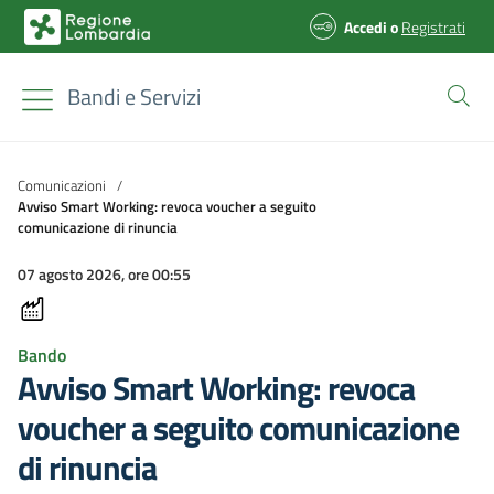
Accedi
o
Registrati
Bandi e Servizi
Comunicazioni
/
Avviso Smart Working: revoca voucher a seguito
comunicazione di rinuncia
07 agosto 2026, ore 00:55
Bando
Avviso Smart Working: revoca
voucher a seguito comunicazione
di rinuncia