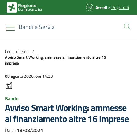
Accedi
o
Registrati
Bandi e Servizi
Comunicazioni
/
Avviso Smart Working: ammesse al finanziamento altre 16
imprese
08 agosto 2026, ore 14:33
Bando
Avviso Smart Working: ammesse
al finanziamento altre 16 imprese
Data:
18/08/2021