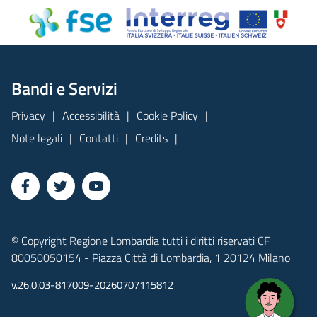
Bandi e Servizi
Privacy
Accessibilità
Cookie Policy
Note legali
Contatti
Credits
© Copyright Regione Lombardia tutti i diritti riservati CF
80050050154 - Piazza Città di Lombardia, 1 20124 Milano
v.26.0.03-817009-20260707115812