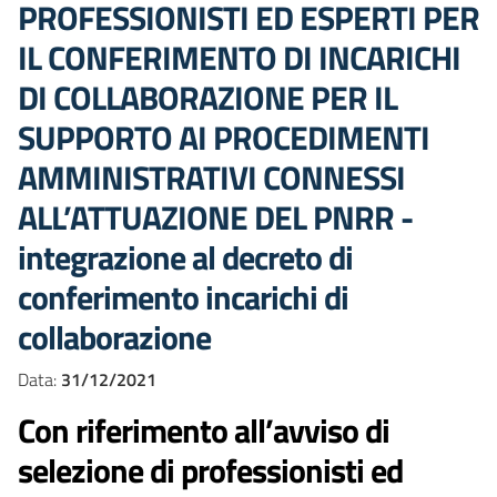
PROFESSIONISTI ED ESPERTI PER
IL CONFERIMENTO DI INCARICHI
DI COLLABORAZIONE PER IL
SUPPORTO AI PROCEDIMENTI
AMMINISTRATIVI CONNESSI
ALL’ATTUAZIONE DEL PNRR -
integrazione al decreto di
conferimento incarichi di
collaborazione
Data:
31/12/2021
Con riferimento all’avviso di
selezione di professionisti ed