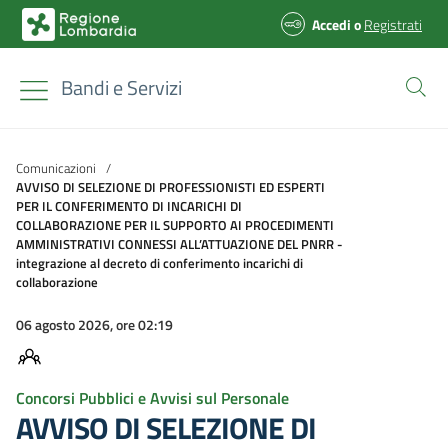
Accedi
o
Registrati
Bandi e Servizi
Comunicazioni
/
AVVISO DI SELEZIONE DI PROFESSIONISTI ED ESPERTI
PER IL CONFERIMENTO DI INCARICHI DI
COLLABORAZIONE PER IL SUPPORTO AI PROCEDIMENTI
AMMINISTRATIVI CONNESSI ALL’ATTUAZIONE DEL PNRR -
integrazione al decreto di conferimento incarichi di
collaborazione
06 agosto 2026, ore 02:19
Concorsi Pubblici e Avvisi sul Personale
AVVISO DI SELEZIONE DI