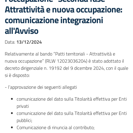
Attrattività e nuova occupazione:
comunicazione integrazioni
all'Avviso
Data:
13/12/2024
Relativamente al bando “Patti territoriali - Attrattività e
nuova occupazione” (RLW 12023036204) è stato adottato il
decreto dirigenziale n. 19192 del 9 dicembre 2024, con il quale
si è disposto:
- l’approvazione dei seguenti allegati
comunicazione del dato sulla Titolarità effettiva per Enti
privati
comunicazione del dato sulla Titolarità effettiva per Enti
pubblici;
Comunicazione di rinuncia al contributo;