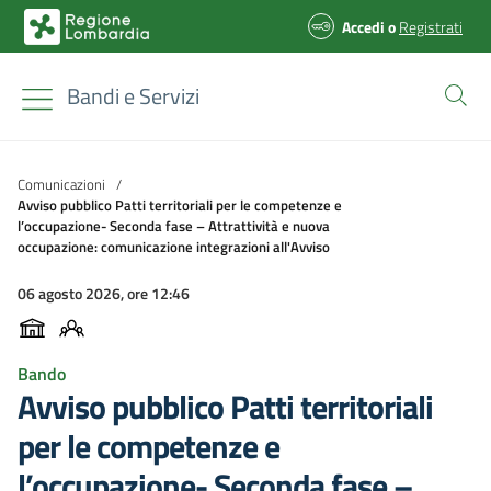
Accedi
o
Registrati
Bandi e Servizi
Comunicazioni
/
Avviso pubblico Patti territoriali per le competenze e
l’occupazione- Seconda fase – Attrattività e nuova
occupazione: comunicazione integrazioni all'Avviso
06 agosto 2026, ore 12:46
Bando
Avviso pubblico Patti territoriali
per le competenze e
l’occupazione- Seconda fase –