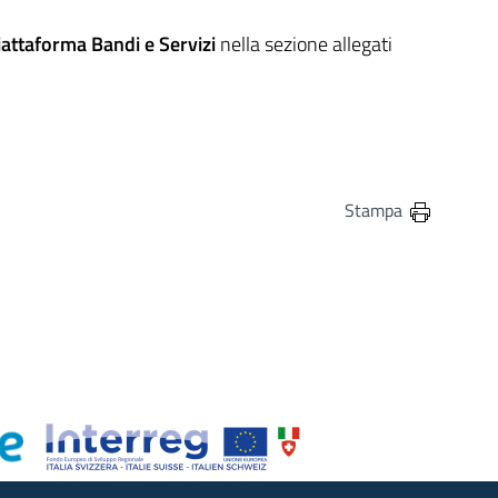
iattaforma Bandi e Servizi
nella sezione allegati
Stampa