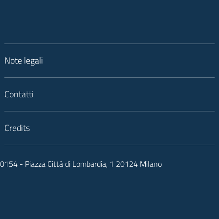
Note legali
Contatti
Credits
050154 - Piazza Città di Lombardia, 1 20124 Milano