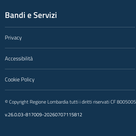
Bandi e Servizi
Privacy
Accessibilità
Cookie Policy
© Copyright Regione Lombardia tutti i diritti riservati CF 80050
v.26.0.03-817009-20260707115812