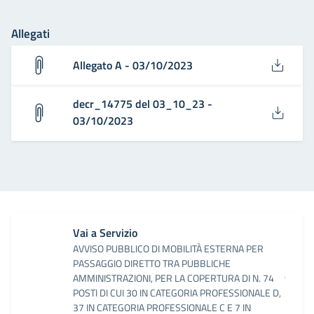
Allegati
Allegato A - 03/10/2023
decr_14775 del 03_10_23 -
03/10/2023
Vai a Servizio
AVVISO PUBBLICO DI MOBILITÀ ESTERNA PER
PASSAGGIO DIRETTO TRA PUBBLICHE
AMMINISTRAZIONI, PER LA COPERTURA DI N. 74
POSTI DI CUI 30 IN CATEGORIA PROFESSIONALE D,
37 IN CATEGORIA PROFESSIONALE C E 7 IN