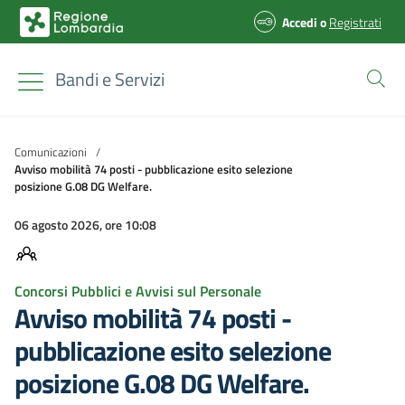
Accedi
o
Registrati
Bandi e Servizi
Comunicazioni
/
Avviso mobilità 74 posti - pubblicazione esito selezione
posizione G.08 DG Welfare.
06 agosto 2026, ore 10:08
Concorsi Pubblici e Avvisi sul Personale
Avviso mobilità 74 posti -
pubblicazione esito selezione
posizione G.08 DG Welfare.