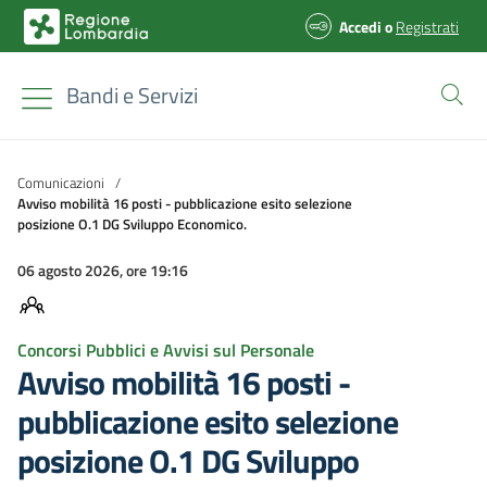
Accedi
o
Registrati
Bandi e Servizi
Comunicazioni
/
Avviso mobilità 16 posti - pubblicazione esito selezione
posizione O.1 DG Sviluppo Economico.
06 agosto 2026, ore 19:16
Concorsi Pubblici e Avvisi sul Personale
Avviso mobilità 16 posti -
pubblicazione esito selezione
posizione O.1 DG Sviluppo