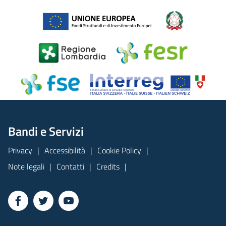
Bandi e Servizi
Privacy
Accessibilità
Cookie Policy
Note legali
Contatti
Credits