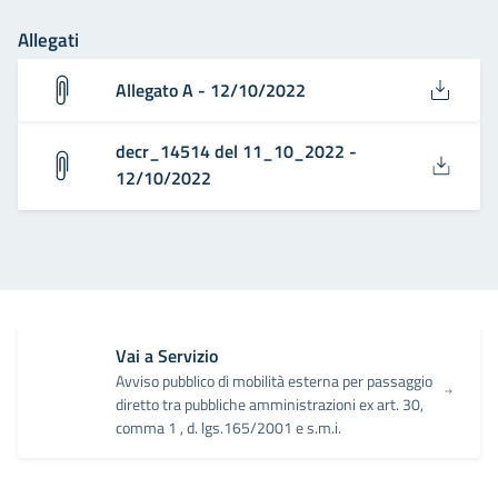
Allegati
Allegato A - 12/10/2022
decr_14514 del 11_10_2022 -
12/10/2022
Vai a Servizio
Avviso pubblico di mobilità esterna per passaggio
diretto tra pubbliche amministrazioni ex art. 30,
comma 1 , d. lgs.165/2001 e s.m.i.