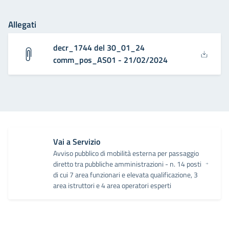
Allegati
decr_1744 del 30_01_24
comm_pos_AS01 - 21/02/2024
Vai a Servizio
Avviso pubblico di mobilità esterna per passaggio
diretto tra pubbliche amministrazioni - n. 14 posti
di cui 7 area funzionari e elevata qualificazione, 3
area istruttori e 4 area operatori esperti