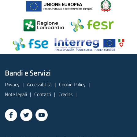
Bandi e Servizi
Privacy
Accessibilità
Cookie Policy
Note legali
Contatti
Credits