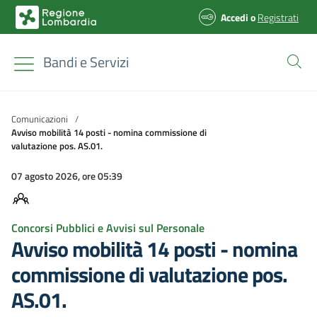
Accedi
o
Registrati
Bandi e Servizi
Comunicazioni
/
Avviso mobilità 14 posti - nomina commissione di
valutazione pos. AS.01.
07 agosto 2026, ore 05:39
Concorsi Pubblici e Avvisi sul Personale
Avviso mobilità 14 posti - nomina
commissione di valutazione pos.
AS.01.