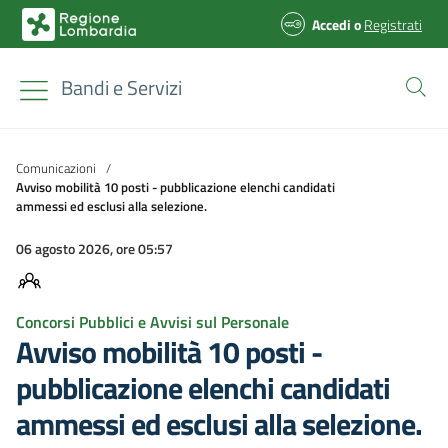
Accedi
o
Registrati
Bandi e Servizi
Comunicazioni
/
Avviso mobilità 10 posti - pubblicazione elenchi candidati
ammessi ed esclusi alla selezione.
06 agosto 2026, ore 05:57
Concorsi Pubblici e Avvisi sul Personale
Avviso mobilità 10 posti -
pubblicazione elenchi candidati
ammessi ed esclusi alla selezione.