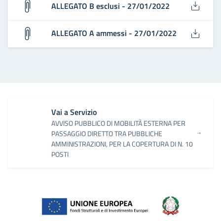
ALLEGATO B esclusi - 27/01/2022
ALLEGATO A ammessi - 27/01/2022
Vai a Servizio
AVVISO PUBBLICO DI MOBILITÀ ESTERNA PER
PASSAGGIO DIRETTO TRA PUBBLICHE
AMMINISTRAZIONI, PER LA COPERTURA DI N. 10
POSTI