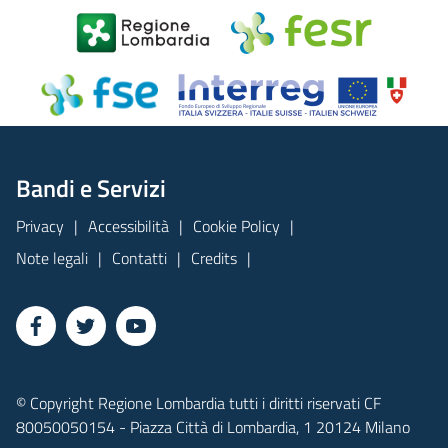
Bandi e Servizi
Privacy
Accessibilità
Cookie Policy
Note legali
Contatti
Credits
© Copyright Regione Lombardia tutti i diritti riservati CF
80050050154 - Piazza Città di Lombardia, 1 20124 Milano