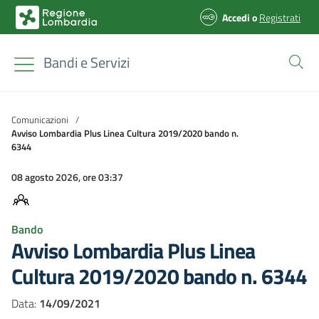
Accedi
o
Registrati
Bandi e Servizi
Comunicazioni
/
Avviso Lombardia Plus Linea Cultura 2019/2020 bando n.
6344
08 agosto 2026, ore 03:37
Bando
Avviso Lombardia Plus Linea
Cultura 2019/2020 bando n. 6344
Data:
14/09/2021