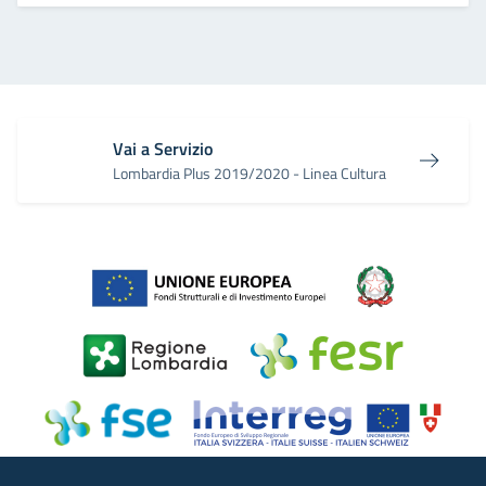
Vai a Servizio
Lombardia Plus 2019/2020 - Linea Cultura