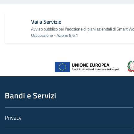
Vai a Servizio
Avviso pubblico per l'adozione di piani aziendali di Smart Wor
Occupazione - Azione 8.6.1
Bandi e Servizi
Privacy