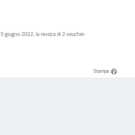
15 giugno 2022, la revoca di 2 voucher.
Stampa