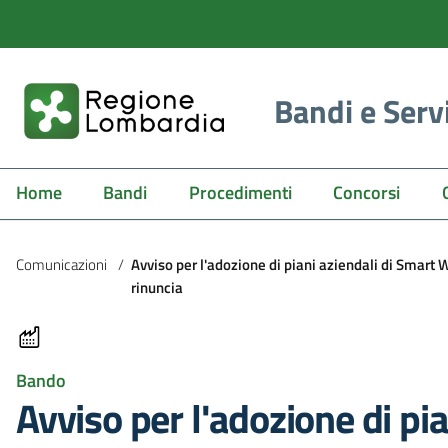
Bandi e Serv
Home
Bandi
Procedimenti
Concorsi
Comunicazioni
/
Avviso per l'adozione di piani aziendali di Smart
rinuncia
Bando
Avviso per l'adozione di pi