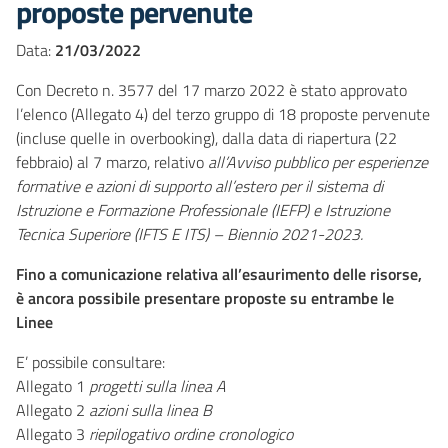
proposte pervenute
Data:
21/03/2022
Con Decreto n. 3577 del 17 marzo 2022 è stato approvato
l’elenco (Allegato 4) del terzo gruppo di 18 proposte pervenute
(incluse quelle in overbooking), dalla data di riapertura (22
febbraio) al 7 marzo, relativo
all’Avviso
pubblico per esperienze
formative e azioni di supporto all’estero per il sistema di
Istruzione e Formazione Professionale (IEFP) e Istruzione
Tecnica Superiore (IFTS E ITS) – Biennio 2021-2023.
Fino a comunicazione relativa all’esaurimento delle risorse,
è ancora possibile presentare proposte su entrambe le
Linee
E’ possibile consultare:
Allegato 1
progetti sulla linea A
Allegato 2
azioni sulla linea B
Allegato 3
riepilogativo ordine cronologico