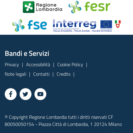
Bandi e Servizi
Privacy
Accessibilità
Cookie Policy
Note legali
Contatti
Credits
© Copyright Regione Lombardia tutti i diritti riservati CF
80050050154 - Piazza Città di Lombardia, 1 20124 Milano