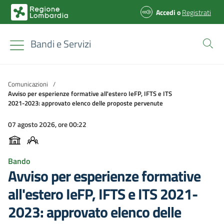
Accedi
o
Registrati
Bandi e Servizi
Comunicazioni
/
Avviso per esperienze formative all'estero IeFP, IFTS e ITS
2021-2023: approvato elenco delle proposte pervenute
07 agosto 2026, ore 00:22
Bando
Avviso per esperienze formative
all'estero IeFP, IFTS e ITS 2021-
2023: approvato elenco delle