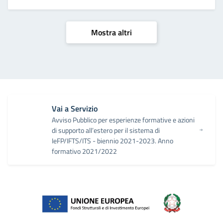
Mostra altri
Vai a Servizio
Avviso Pubblico per esperienze formative e azioni
di supporto all’estero per il sistema di
IeFP/IFTS/ITS - biennio 2021-2023. Anno
formativo 2021/2022