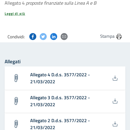
Allegato 4
proposte finanziate sulla Linea A e B
Leggi di più
Condividi questa pagina su Facebook
Condividi questa pagina su Twitter
Condividi questa pagina su Linkedin
Condividi questa pagina via post
Stampa
Condividi:
Allegati
Allegato 4 D.d.s. 3577/2022 -
21/03/2022
Allegato 3 D.d.s. 3577/2022 -
21/03/2022
Allegato 2 D.d.s. 3577/2022 -
21/03/2022