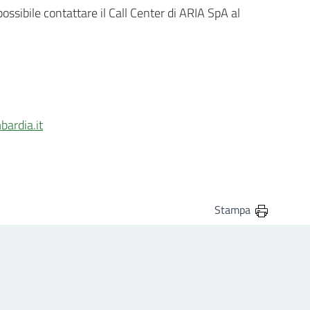
possibile contattare il Call Center di ARIA SpA al
bardia.it
Stampa