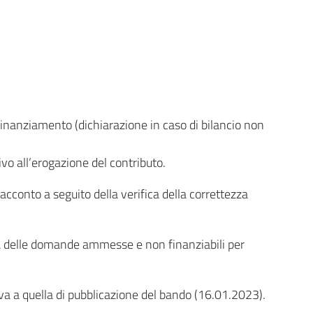
ofinanziamento (dichiarazione in caso di bilancio non
vo all’erogazione del contributo.
’acconto a seguito della verifica della correttezza
ria delle domande ammesse e non finanziabili per
iva a quella di pubblicazione del bando (16.01.2023).