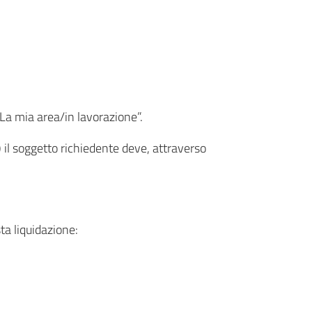
“La mia area/in lavorazione”.
) il soggetto richiedente deve, attraverso
ta liquidazione: