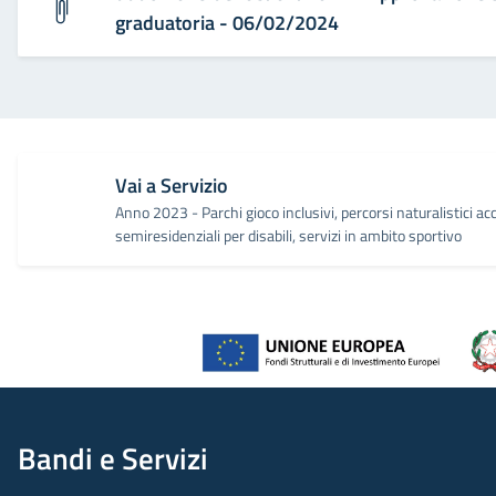
graduatoria - 06/02/2024
Vai a Servizio
Anno 2023 - Parchi gioco inclusivi, percorsi naturalistici acc
semiresidenziali per disabili, servizi in ambito sportivo
Bandi e Servizi