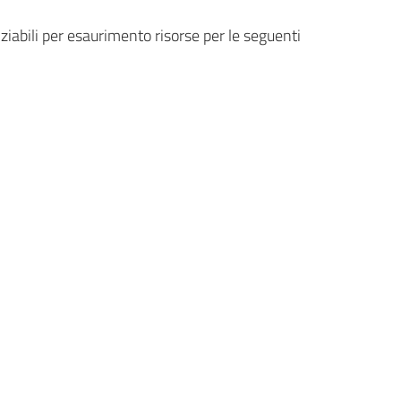
iabili per esaurimento risorse per le seguenti