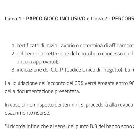
Linea 1 - PARCO GIOCO INCLUSIVO e Linea 2 - PERCO
certificato di inizio Lavorio o determina di affidament
delibera di accettazione del contributo concesso e rel
ancora approvato);
indicazione del C.U.P. (Codice Unico di Progetto). La
La liquidazione dell’acconto del 65% verrà erogata entro 90 
della documentazione presentata.
In caso di non rispetto dei termini, si procederà alla revo
esaurimento risorse.
Si ricorda infine che ai sensi del punto B.3 del bando sono