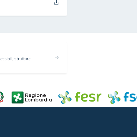
essibili, strutture