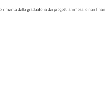
orrimento della graduatoria dei progetti ammessi e non finanz