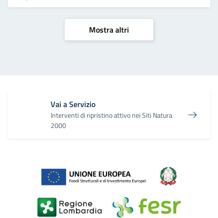
Mostra altri
Vai a Servizio
Interventi di ripristino attivo nei Siti Natura
2000