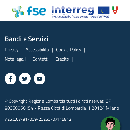
Bandi e Servizi
Privacy
Accessibilità
Cookie Policy
Note legali
Contatti
Credits
© Copyright Regione Lombardia tutti i diritti riservati CF
80050050154 - Piazza Città di Lombardia, 1 20124 Milano
v.26.0.03-817009-20260707115812