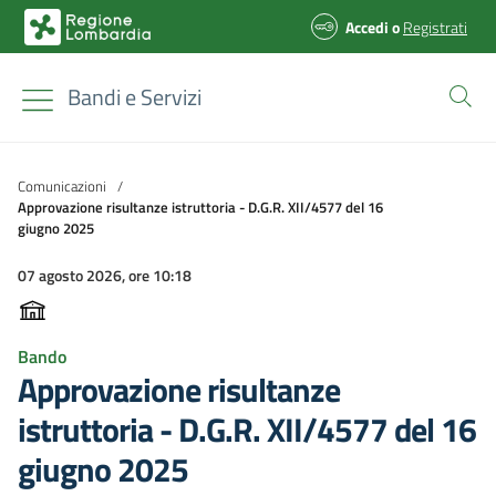
Accedi
o
Registrati
Bandi e Servizi
Comunicazioni
/
Approvazione risultanze istruttoria - D.G.R. XII/4577 del 16
giugno 2025
07 agosto 2026, ore 10:18
Bando
Approvazione risultanze
istruttoria - D.G.R. XII/4577 del 16
giugno 2025