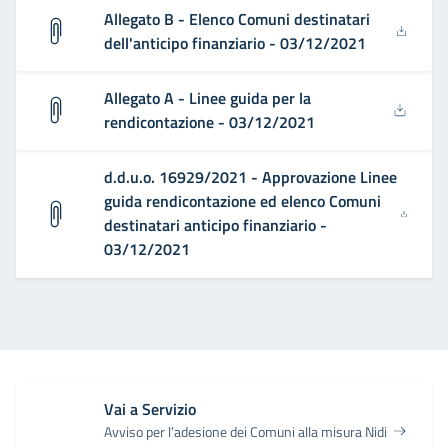
Allegato B - Elenco Comuni destinatari
dell'anticipo finanziario - 03/12/2021
Allegato A - Linee guida per la
rendicontazione - 03/12/2021
d.d.u.o. 16929/2021 - Approvazione Linee
guida rendicontazione ed elenco Comuni
destinatari anticipo finanziario -
03/12/2021
Vai a Servizio
Avviso per l’adesione dei Comuni alla misura Nidi