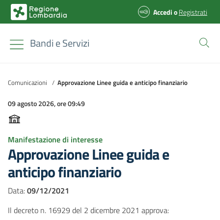
Accedi
o
Registrati
Bandi e Servizi
Comunicazioni
/
Approvazione Linee guida e anticipo finanziario
09 agosto 2026, ore 09:49
Manifestazione di interesse
Approvazione Linee guida e
anticipo finanziario
Data:
09/12/2021
Il decreto n. 16929 del 2 dicembre 2021 approva: