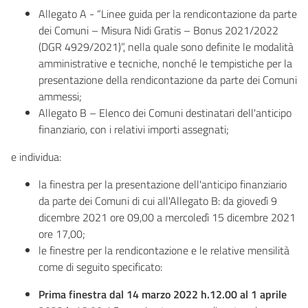
Allegato A - “Linee guida per la rendicontazione da parte
dei Comuni – Misura Nidi Gratis – Bonus 2021/2022
(DGR 4929/2021)”, nella quale sono definite le modalità
amministrative e tecniche, nonché le tempistiche per la
presentazione della rendicontazione da parte dei Comuni
ammessi;
Allegato B – Elenco dei Comuni destinatari dell'anticipo
finanziario, con i relativi importi assegnati;
e individua:
la finestra per la presentazione dell'anticipo finanziario
da parte dei Comuni di cui all'Allegato B: da giovedì 9
dicembre 2021 ore 09,00 a mercoledì 15 dicembre 2021
ore 17,00;
le finestre per la rendicontazione e le relative mensilità
come di seguito specificato:
Prima finestra dal 14 marzo 2022 h.12.00 al 1 aprile