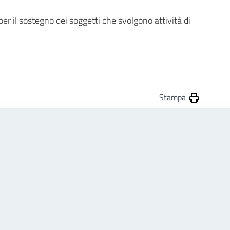
er il sostegno dei soggetti che svolgono attività di
Stampa