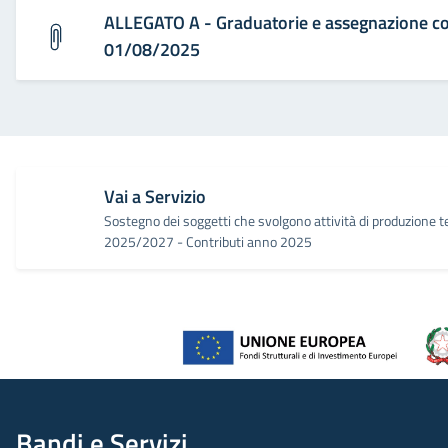
ALLEGATO A - Graduatorie e assegnazione con
01/08/2025
Vai a Servizio
Sostegno dei soggetti che svolgono attività di produzione t
2025/2027 - Contributi anno 2025
Bandi e Servizi