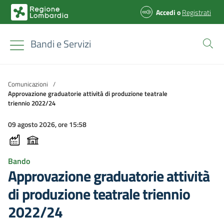
Accedi
o
Registrati
Bandi e Servizi
Comunicazioni
/
Approvazione graduatorie attività di produzione teatrale
triennio 2022/24
09 agosto 2026, ore 15:58
Bando
Approvazione graduatorie attività
di produzione teatrale triennio
2022/24