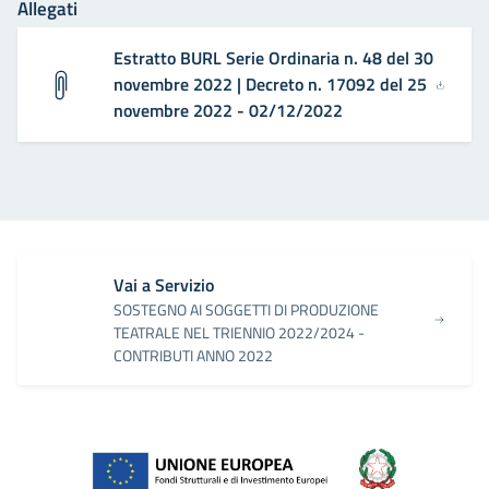
Allegati
Estratto BURL Serie Ordinaria n. 48 del 30
novembre 2022 | Decreto n. 17092 del 25
novembre 2022 - 02/12/2022
Vai a Servizio
SOSTEGNO AI SOGGETTI DI PRODUZIONE
TEATRALE NEL TRIENNIO 2022/2024 -
CONTRIBUTI ANNO 2022