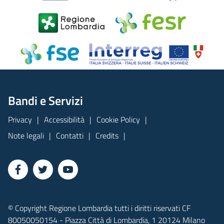
Bandi e Servizi
Privacy
Accessibilità
Cookie Policy
Note legali
Contatti
Credits
© Copyright Regione Lombardia tutti i diritti riservati CF
80050050154 - Piazza Città di Lombardia, 1 20124 Milano