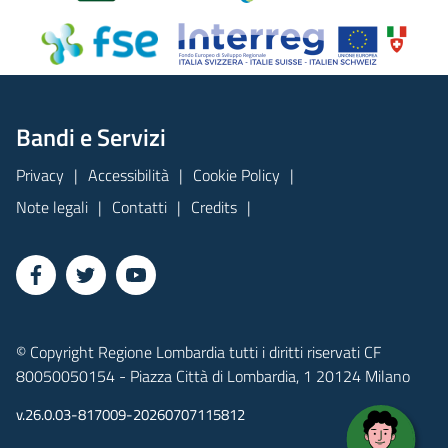
Bandi e Servizi
Privacy
Accessibilità
Cookie Policy
Note legali
Contatti
Credits
© Copyright Regione Lombardia tutti i diritti riservati CF
80050050154 - Piazza Città di Lombardia, 1 20124 Milano
v.26.0.03-817009-20260707115812