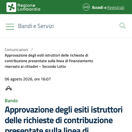
Accedi
o
Registrati
Bandi e Servizi
Comunicazioni
/
Approvazione degli esiti istruttori delle richieste di
contribuzione presentate sulla linea di finanziamento
riservato ai cittadini – Secondo Lotto
06 agosto 2026, ore 16:07
Bando
Approvazione degli esiti istruttori
delle richieste di contribuzione
presentate sulla linea di