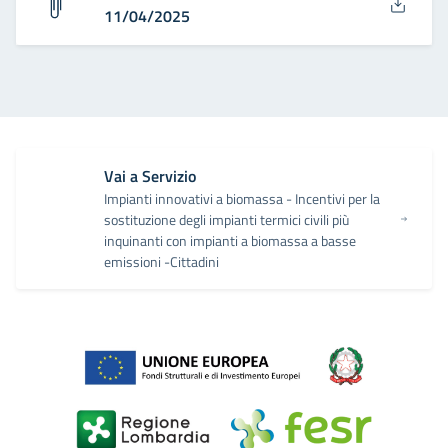
11/04/2025
Vai a Servizio
Impianti innovativi a biomassa - Incentivi per la
sostituzione degli impianti termici civili più
inquinanti con impianti a biomassa a basse
emissioni -Cittadini