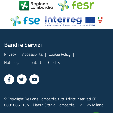
Bandi e Servizi
Privacy
Accessibilità
Cookie Policy
Note legali
Contatti
Credits
© Copyright Regione Lombardia tutti i diritti riservati CF
80050050154 - Piazza Città di Lombardia, 1 20124 Milano