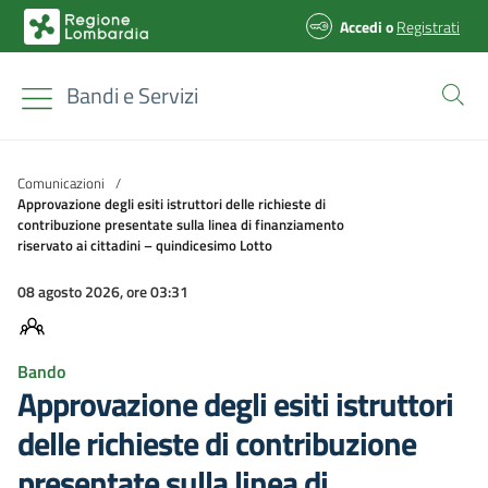
Accedi
o
Registrati
Bandi e Servizi
Comunicazioni
/
Approvazione degli esiti istruttori delle richieste di
contribuzione presentate sulla linea di finanziamento
riservato ai cittadini – quindicesimo Lotto
08 agosto 2026, ore 03:31
Bando
Approvazione degli esiti istruttori
delle richieste di contribuzione
presentate sulla linea di