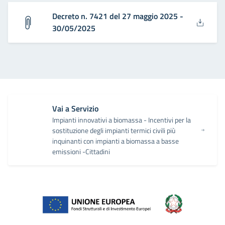
Decreto n. 7421 del 27 maggio 2025 -
30/05/2025
Vai a Servizio
Impianti innovativi a biomassa - Incentivi per la
sostituzione degli impianti termici civili più
inquinanti con impianti a biomassa a basse
emissioni -Cittadini