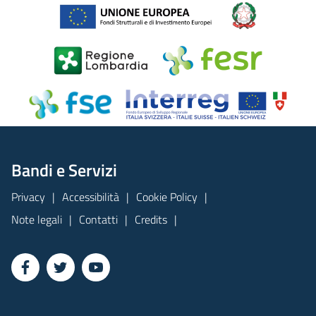
Bandi e Servizi
Privacy
Accessibilità
Cookie Policy
Note legali
Contatti
Credits