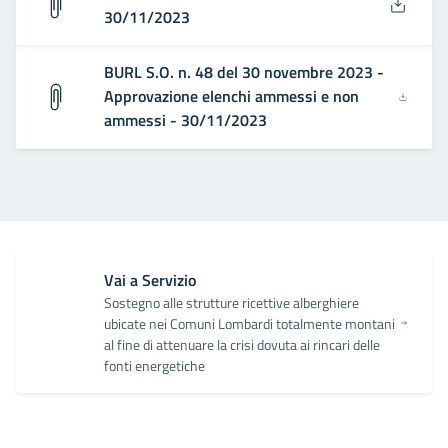
30/11/2023
BURL S.O. n. 48 del 30 novembre 2023 -
Approvazione elenchi ammessi e non
ammessi - 30/11/2023
Vai a Servizio
Sostegno alle strutture ricettive alberghiere
ubicate nei Comuni Lombardi totalmente montani
al fine di attenuare la crisi dovuta ai rincari delle
fonti energetiche