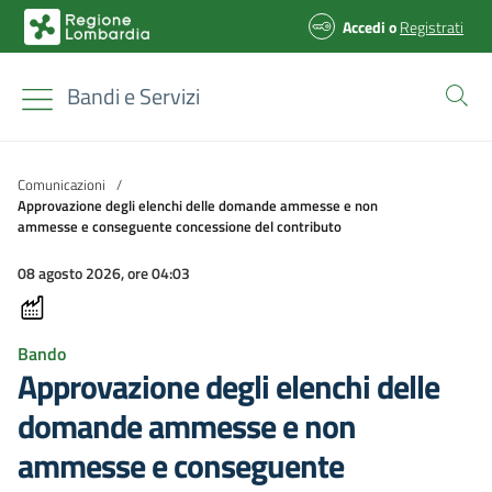
Accedi
o
Registrati
Bandi e Servizi
Comunicazioni
/
Approvazione degli elenchi delle domande ammesse e non
ammesse e conseguente concessione del contributo
08 agosto 2026, ore 04:03
Bando
Approvazione degli elenchi delle
domande ammesse e non
ammesse e conseguente