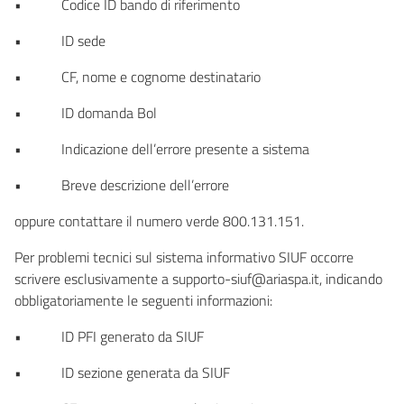
• Codice ID bando di riferimento
• ID sede
• CF, nome e cognome destinatario
• ID domanda Bol
• Indicazione dell’errore presente a sistema
• Breve descrizione dell’errore
oppure contattare il numero verde 800.131.151.
Per problemi tecnici sul sistema informativo SIUF occorre
scrivere esclusivamente a supporto-siuf@ariaspa.it, indicando
obbligatoriamente le seguenti informazioni:
• ID PFI generato da SIUF
• ID sezione generata da SIUF