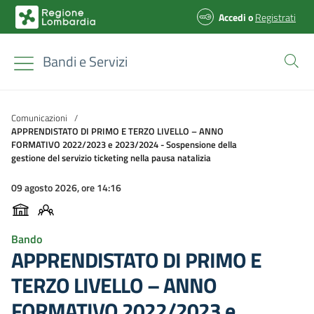
Accedi
o
Registrati
Bandi e Servizi
Comunicazioni
/
APPRENDISTATO DI PRIMO E TERZO LIVELLO – ANNO
FORMATIVO 2022/2023 e 2023/2024 - Sospensione della
gestione del servizio ticketing nella pausa natalizia
09 agosto 2026, ore 14:16
Bando
APPRENDISTATO DI PRIMO E
TERZO LIVELLO – ANNO
FORMATIVO 2022/2023 e