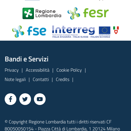
Bandi e Servizi
Privacy
Accessibilità
Cookie Policy
Note legali
Contatti
Credits
© Copyright Regione Lombardia tutti i diritti riservati CF
80050050154 - Piazza Città di Lombardia, 1 20124 Milano