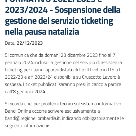
2023/2024 - Sospensione della
gestione del servizio ticketing
nella pausa natalizia
Data:
22/12/2023
Si comunica che da domani 23 dicembre 2023 fino al 7
gennaio 2024 incluso la gestione del servizio di assistenza
ticketing per i bandi apprendistato di I e III livello in ITS a.f.
2022/23 e a.f. 2023/24 disponibile su Cruscotto Lavoro è
sospesa. I ticket pubblicati saranno presi in carico a partire
dall’8 gennaio 2024.
Si ricorda che, per problemi tecnici sul sistema informativo
Bandi Online occorre scrivere esclusivamente a
bandi@regione.lombardia.it, indicando obbligatoriamente le
seguenti informazioni: