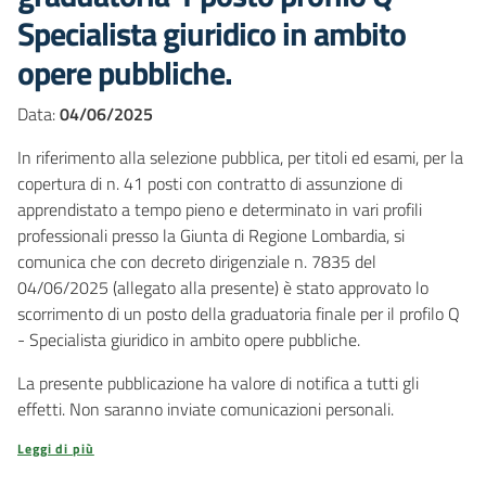
Specialista giuridico in ambito
opere pubbliche.
Data:
04/06/2025
In riferimento alla selezione pubblica, per titoli ed esami, per la
copertura di n. 41 posti con contratto di assunzione di
apprendistato a tempo pieno e determinato in vari profili
professionali presso la Giunta di Regione Lombardia, si
comunica che con decreto dirigenziale n. 7835 del
04/06/2025 (allegato alla presente) è stato approvato lo
scorrimento di un posto della graduatoria finale per il profilo Q
- Specialista giuridico in ambito opere pubbliche.
La presente pubblicazione ha valore di notifica a tutti gli
effetti. Non saranno inviate comunicazioni personali.
Leggi di più