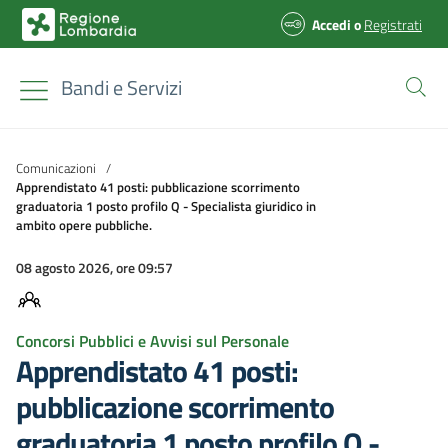
Accedi
o
Registrati
Bandi e Servizi
Comunicazioni
/
Apprendistato 41 posti: pubblicazione scorrimento
graduatoria 1 posto profilo Q - Specialista giuridico in
ambito opere pubbliche.
08 agosto 2026, ore 09:57
Concorsi Pubblici e Avvisi sul Personale
Apprendistato 41 posti:
pubblicazione scorrimento
graduatoria 1 posto profilo Q -