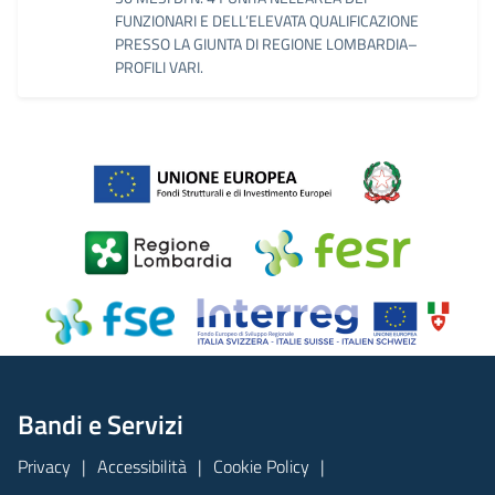
FUNZIONARI E DELL’ELEVATA QUALIFICAZIONE
PRESSO LA GIUNTA DI REGIONE LOMBARDIA–
PROFILI VARI.
Bandi e Servizi
Privacy
Accessibilità
Cookie Policy