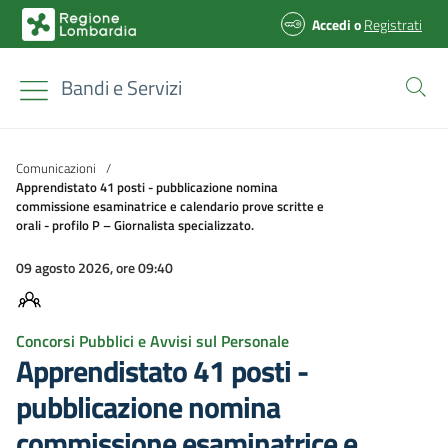
Accedi
o
Registrati
Bandi e Servizi
Comunicazioni
/
Apprendistato 41 posti - pubblicazione nomina
commissione esaminatrice e calendario prove scritte e
orali - profilo P – Giornalista specializzato.
09 agosto 2026, ore 09:40
Concorsi Pubblici e Avvisi sul Personale
Apprendistato 41 posti -
pubblicazione nomina
commissione esaminatrice e