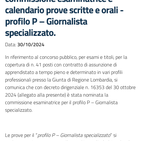
calendario prove scritte e orali -
profilo P – Giornalista
specializzato.
Data:
30/10/2024
In riferimento al concorso pubblico, per esami e titoli, per la
copertura di n. 41 posti con contratto di assunzione di
apprendistato a tempo pieno e determinato in vari profili
professionali presso la Giunta di Regione Lombardia, si
comunica che con decreto dirigenziale n. 16353 del 30 ottobre
2024 (allegato alla presente) è stata nominata la
commissione esaminatrice per il profilo P – Giornalista
specializzato.
Le prove per il “
profilo P – Giornalista specializzato
” si