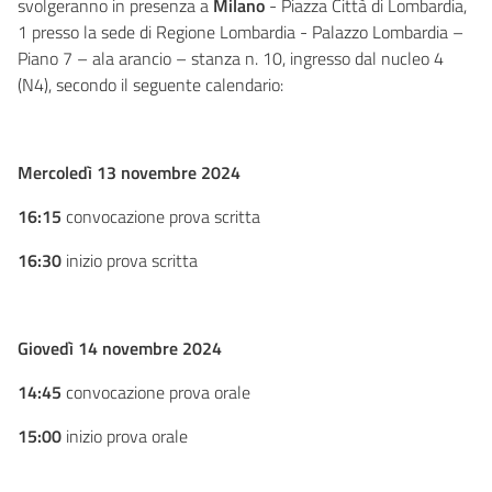
svolgeranno in presenza a
Milano
- Piazza Città di Lombardia,
1 presso la sede di Regione Lombardia - Palazzo Lombardia –
Piano 7 – ala arancio – stanza n. 10, ingresso dal nucleo 4
(N4), secondo il seguente calendario:
Mercoledì 13 novembre 2024
16:15
convocazione prova scritta
16:30
inizio prova scritta
Giovedì 14 novembre 2024
14:45
convocazione prova orale
15:00
inizio prova orale