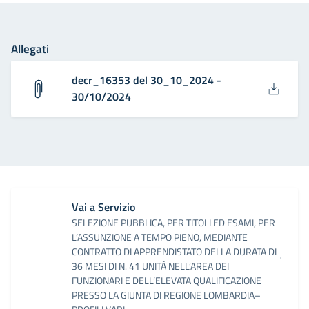
Allegati
decr_16353 del 30_10_2024 -
30/10/2024
Vai a Servizio
SELEZIONE PUBBLICA, PER TITOLI ED ESAMI, PER
L’ASSUNZIONE A TEMPO PIENO, MEDIANTE
CONTRATTO DI APPRENDISTATO DELLA DURATA DI
36 MESI DI N. 41 UNITÀ NELL’AREA DEI
FUNZIONARI E DELL’ELEVATA QUALIFICAZIONE
PRESSO LA GIUNTA DI REGIONE LOMBARDIA–