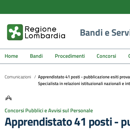
Bandi e Serv
Home
Bandi
Procedimenti
Concorsi
Comunicazioni
/
Apprendistato 41 posti - pubblicazione esiti prova 
Specialista in relazioni istituzionali nazionali e 
Concorsi Pubblici e Avvisi sul Personale
Apprendistato 41 posti - pu