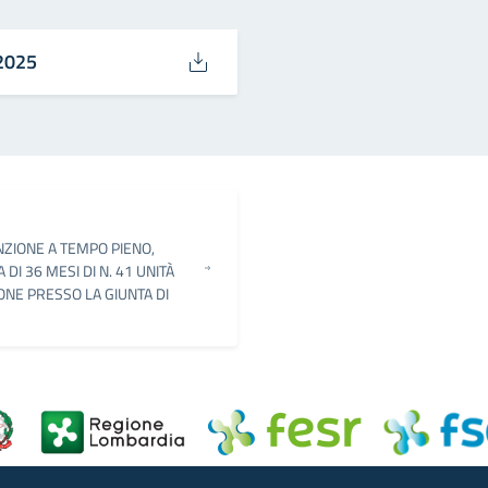
2025
UNZIONE A TEMPO PIENO,
I 36 MESI DI N. 41 UNITÀ
ONE PRESSO LA GIUNTA DI