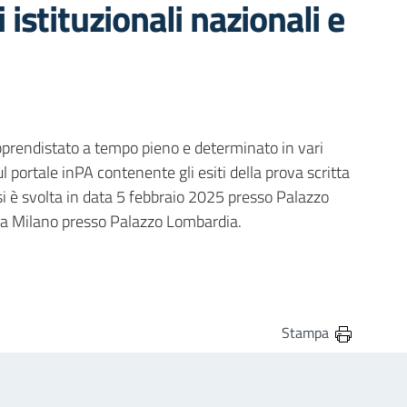
 istituzionali nazionali e
 apprendistato a tempo pieno e determinato in vari
 portale inPA contenente gli esiti della prova scritta
si è svolta in data 5 febbraio 2025 presso Palazzo
5 a Milano presso Palazzo Lombardia.
Stampa