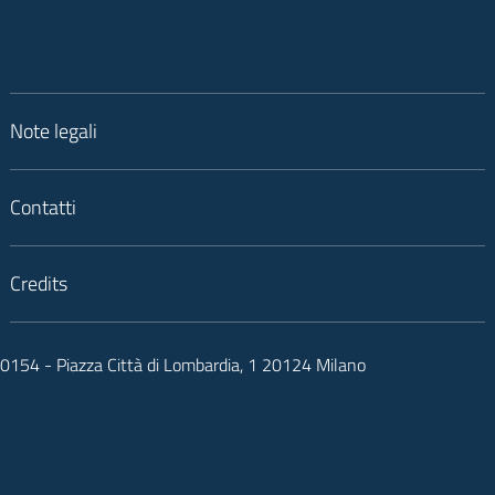
Note legali
Contatti
Credits
050154 - Piazza Città di Lombardia, 1 20124 Milano