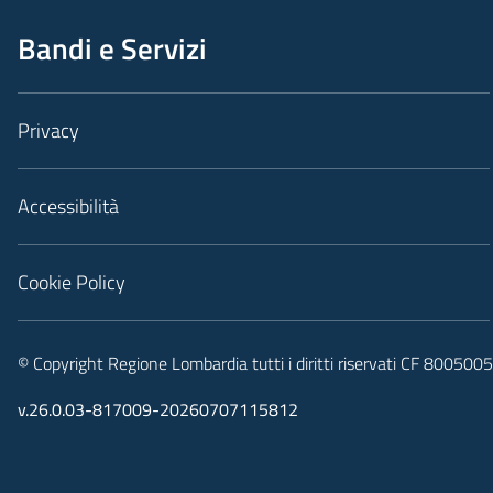
Bandi e Servizi
Privacy
Accessibilità
Cookie Policy
© Copyright Regione Lombardia tutti i diritti riservati CF 80050
v.26.0.03-817009-20260707115812