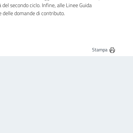
à del secondo ciclo. Infine, alle Linee Guida
ne delle domande di contributo.
Stampa