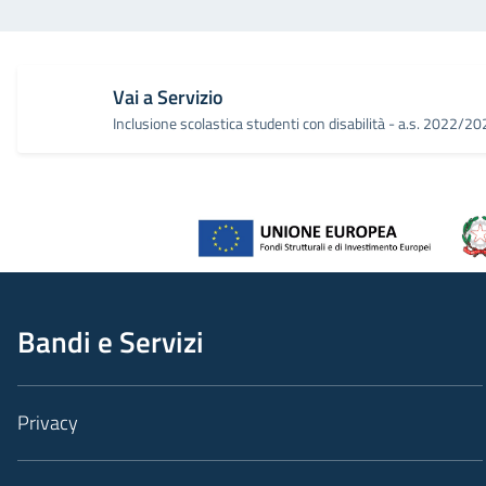
Vai a Servizio
Inclusione scolastica studenti con disabilità - a.s. 2022/2
Bandi e Servizi
Privacy