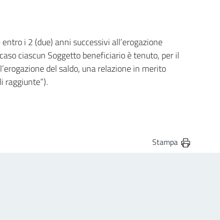
 entro i 2 (due) anni successivi all’erogazione
aso ciascun Soggetto beneficiario è tenuto, per il
l’erogazione del saldo, una relazione in merito
i raggiunte”).
Stampa