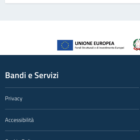
Bandi e Servizi
Privacy
Accessibilità