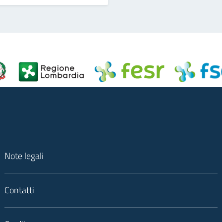
Note legali
Contatti